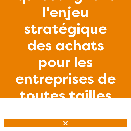
l'enjeu
stratégique
des achats
pour les
entreprises de
toutes tailles