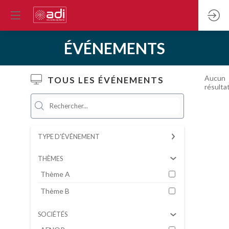
ÉVÉNEMENTS
Aucun
TOUS LES ÉVÉNEMENTS
résulta
TYPE D'ÉVÉNEMENT
THÈMES
Thème A
Thème B
SOCIÉTÉS