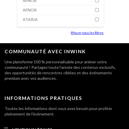
AFNOR
AFNOR
ATARIA
Effacer tous les filtres
COMMUNAUTÉ AVEC INWINK
Une plateforme 100 % personnalisable pour animer votre
communauté ! Partagez toute l’année des contenus exclusifs,
des opportunités de rencontres ciblées et des événements
premium avec vos audiences.
INFORMATIONS PRATIQUES
Toutes les informations dont vous avez besoin pour profiter
pleinement de l'évènement.