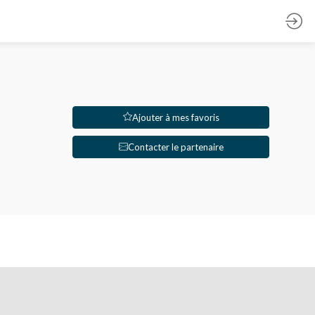
Ajouter à mes favoris
Contacter le partenaire