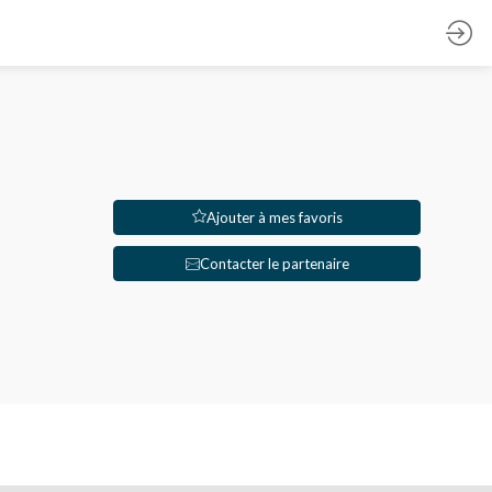
Ajouter à mes favoris
Contacter le partenaire