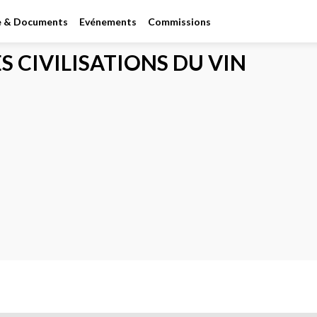
le & Documents
Evénements
Commissions
ES CIVILISATIONS DU VIN