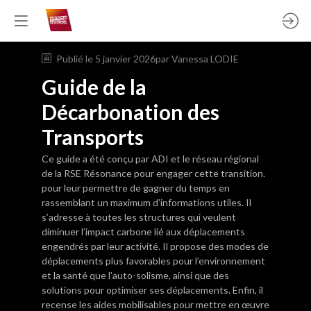
Publié le
5 janvier 2026
par
Vanessa
LODIE
Guide de la
Décarbonation des
Transports
Ce guide a été conçu par ADI et le réseau régional
de la RSE Résonance pour engager cette transition.
pour leur permettre de gagner du temps en
rassemblant un maximum d’informations utiles. Il
s’adresse à toutes les structures qui veulent
diminuer l’impact carbone lié aux déplacements
engendrés par leur activité. Il propose des modes de
déplacements plus favorables pour l’environnement
et la santé que l’auto-solisme, ainsi que des
solutions pour optimiser ses déplacements. Enfin, il
recense les aides mobilisables pour mettre en œuvre