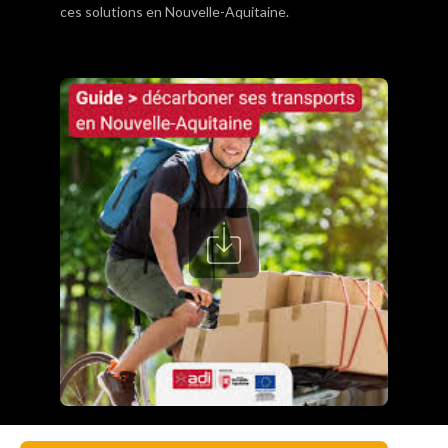
ces solutions en Nouvelle-Aquitaine.