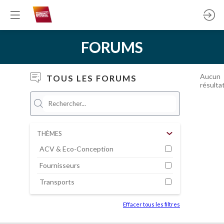
FORUMS
Aucun
TOUS LES FORUMS
résulta
THÈMES
ACV & Eco-Conception
Fournisseurs
Transports
Effacer tous les filtres