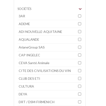
SOCIÉTÉS
3AR
ADEME
ADI NOUVELLE-AQUITAINE
AQUALANDE
ArianeGroup SAS
CAP INGELEC
CEVA Santé Animale
CITE DES CIVILISATIONS DU VIN
CLUB DES ETI
CULTURA
DEYA
DRT / DSM-FIRMENICH