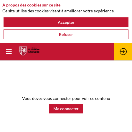
A propos des cookies sur ce site
Ce site utilise des cookies visant à améliorer votre expérience.
Accepter
Refuser
Vous devez vous connecter pour voir ce contenu
Me connecter