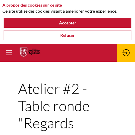
A propos des cookies sur ce site
Ce site utilise des cookies visant à améliorer votre expérience.
Accepter
Refuser
Atelier #2 -
Table ronde
"Regards