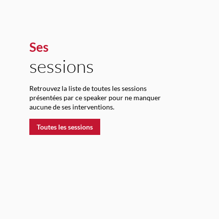
Ses
sessions
-
Retrouvez la liste de toutes les sessions
présentées par ce speaker pour ne manquer
aucune de ses interventions.
Toutes les sessions
: