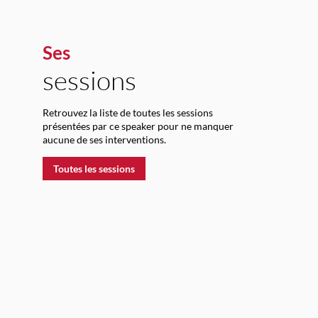
Ses
sessions
-
Retrouvez la liste de toutes les sessions
présentées par ce speaker pour ne manquer
aucune de ses interventions.
Toutes les sessions
:
l