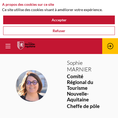
A propos des cookies sur ce site
Ce site utilise des cookies visant à améliorer votre expérience.
Accepter
Refuser
Sophie
MARNIER
Comité
Régional du
SM
Tourisme
Nouvelle-
Aquitaine
Cheffe de pôle