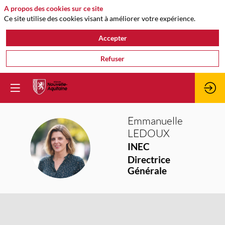
A propos des cookies sur ce site
Ce site utilise des cookies visant à améliorer votre expérience.
Accepter
Refuser
Emmanuelle
LEDOUX
EL
INEC
Directrice
Générale