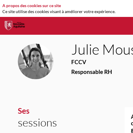
A propos des cookies sur ce site
Ce site utilise des cookies visant à améliorer votre expérience.
Julie
Mous
JM
FCCV
Responsable RH
Ses
sessions