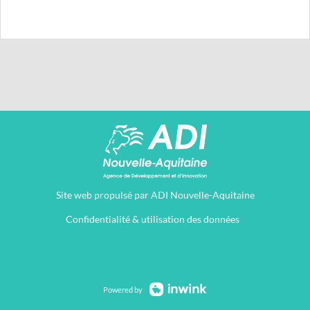
Site web propulsé
par ADI Nouvelle-Aquitaine
Confidentialité & utilisation des données
Powered by