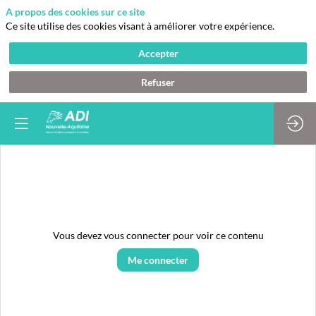
A propos des cookies sur ce site
Ce site utilise des cookies visant à améliorer votre expérience.
Accepter
Refuser
Vous devez vous connecter pour voir ce contenu
Me connecter