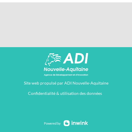
Site web propulsé
par ADI Nouvelle-Aquitaine
Confidentialité & utilisation des données
Powered by