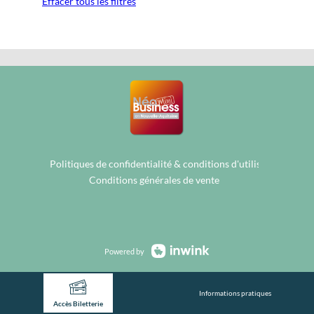
Effacer tous les filtres
Politiques de confidentialité & conditions d'utilisation de vo
Conditions générales de vente
Powered by
Informations pratiques
Accès Biletterie