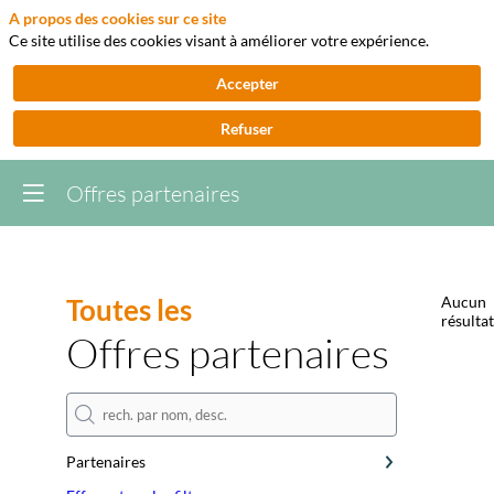
A propos des cookies sur ce site
Ce site utilise des cookies visant à améliorer votre expérience.
Accepter
Refuser
Offres partenaires
Toutes les
Aucun
résultat
Offres partenaires
Partenaires