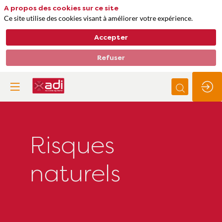
A propos des cookies sur ce site
Ce site utilise des cookies visant à améliorer votre expérience.
Accepter
Refuser
Risques
naturels