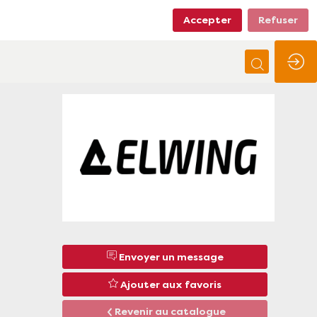
Accepter
Refuser
Envoyer un message
Ajouter aux favoris
Revenir au catalogue