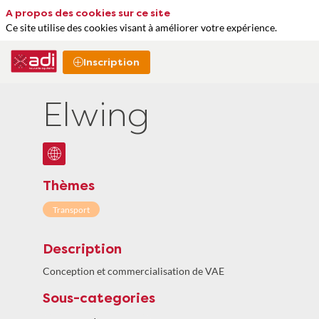
A propos des cookies sur ce site
Ce site utilise des cookies visant à améliorer votre expérience.
Inscription
Elwing
Thèmes
Transport
Description
Conception et commercialisation de VAE
Sous-categories