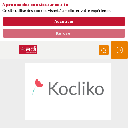
A propos des cookies sur ce site
Ce site utilise des cookies visant à améliorer votre expérience.
Accepter
Refuser
KOCLIKO
Thèmes
Bâtiments, construction, aménagement urbain
Energie