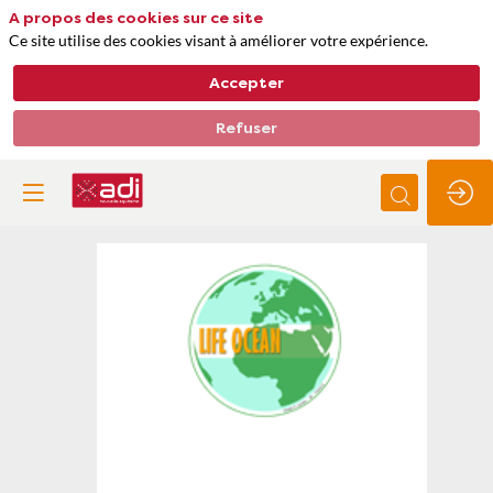
A propos des cookies sur ce site
Ce site utilise des cookies visant à améliorer votre expérience.
Accepter
Refuser
Life
océan
Thèmes