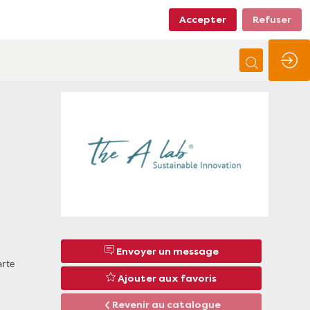
Accepter
Refuser
Envoyer un message
arte
Ajouter aux favoris
Revenir au catalogue