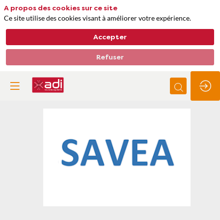
A propos des cookies sur ce site
Ce site utilise des cookies visant à améliorer votre expérience.
Accepter
Refuser
SAVEA
Thèmes
Gestion de l'eau