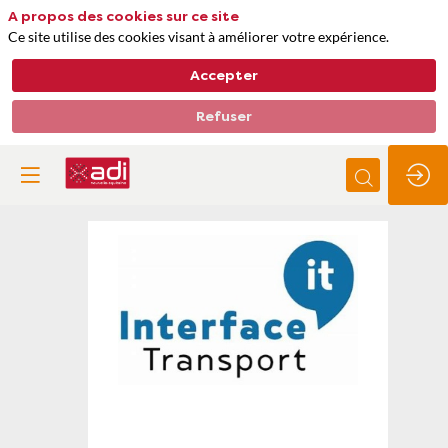
A propos des cookies sur ce site
Ce site utilise des cookies visant à améliorer votre expérience.
Accepter
Refuser
Interface
Transport
Thèmes