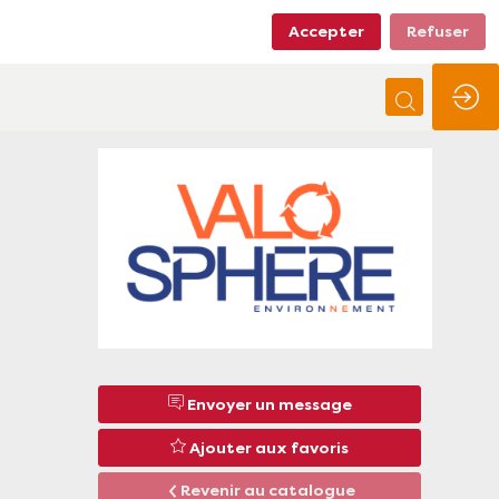
Accepter
Refuser
Envoyer un message
Ajouter aux favoris
Revenir au catalogue