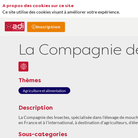
A propos des cookies sur ce site
Ce site utilise des cookies visant à améliorer votre expérience.
Inscription
La Compagnie de
Thèmes
Agriculture et alimentation
Description
La Compagnie des Insectes, spécialisée dans l'élevage de mouche
en France et à l'international, à destination d'agriculteurs, d'él
Sous-categories