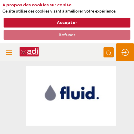
A propos des cookies sur ce site
Ce site utilise des cookies visant à améliorer votre expérience.
Accepter
Refuser
Fluid.
Thèmes
Gestion de l'eau