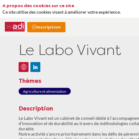
A propos des cookies sur ce site
Ce site utilise des cookies visant à améliorer votre expérience.
Inscription
Le Labo Vivant
Thèmes
Agriculture et alimentation
Description
Le Labo Vivant est un cabinet de conseil dédié à l’accompagneme
d’innovation et de durabilité au travers de méthodologies colla
durable.
Notre activité s’ancre prioritairement dans les défis de pérennité