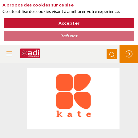
A propos des cookies sur ce site
Ce site utilise des cookies visant à améliorer votre expérience.
Accepter
Refuser
Kate
Thèmes
Transport