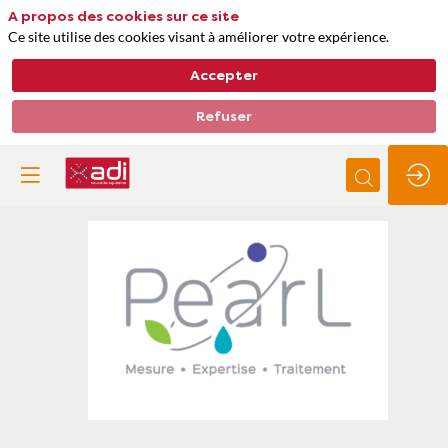
A propos des cookies sur ce site
Ce site utilise des cookies visant à améliorer votre expérience.
Accepter
Refuser
Pearl
Thèmes
Gestion de l'eau