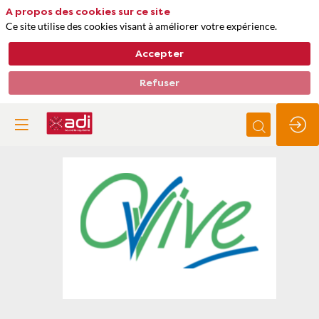
A propos des cookies sur ce site
Ce site utilise des cookies visant à améliorer votre expérience.
Accepter
Refuser
Ovive
Thèmes
Matières premières, approvisionnements et déchets