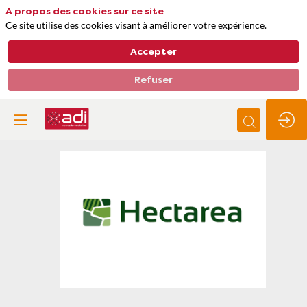
A propos des cookies sur ce site
Ce site utilise des cookies visant à améliorer votre expérience.
Accepter
Refuser
Hectarea
Thèmes
Agriculture et alimentation