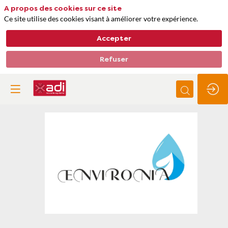
A propos des cookies sur ce site
Ce site utilise des cookies visant à améliorer votre expérience.
Accepter
Refuser
Environia
Thèmes
Energie
Gestion de l'eau