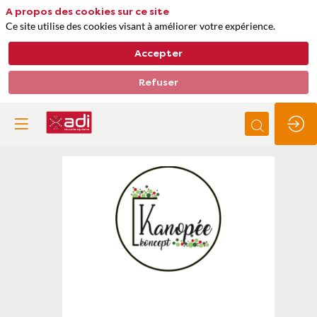
A propos des cookies sur ce site
Ce site utilise des cookies visant à améliorer votre expérience.
Accepter
Refuser
Kanopée
Koncept
Thèmes