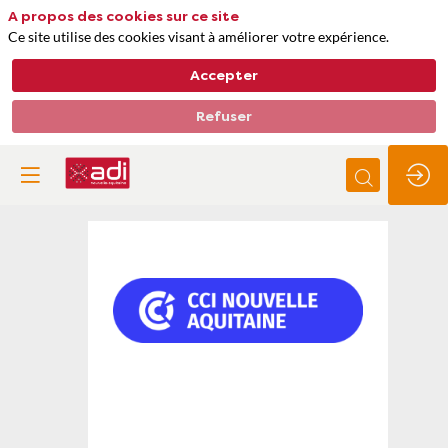
A propos des cookies sur ce site
Ce site utilise des cookies visant à améliorer votre expérience.
Accepter
Refuser
CCI
NOUVELLE-
AQUITAINE