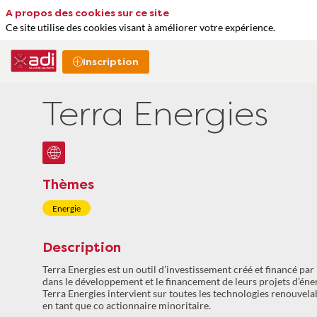
A propos des cookies sur ce site
Ce site utilise des cookies visant à améliorer votre expérience.
Inscription
Terra Energies
Thèmes
Energie
Description
Terra Energies est un outil d’investissement créé et financé p
dans le développement et le financement de leurs projets d’éne
Terra Energies intervient sur toutes les technologies renouvelabl