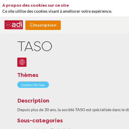
A propos des cookies sur ce site
Ce site utilise des cookies visant à améliorer votre expérience.
Inscription
TASO
Thèmes
Gestion de l'eau
Description
Depuis plus de 30 ans, la société TASO est spécialisée dans le di
Sous-categories