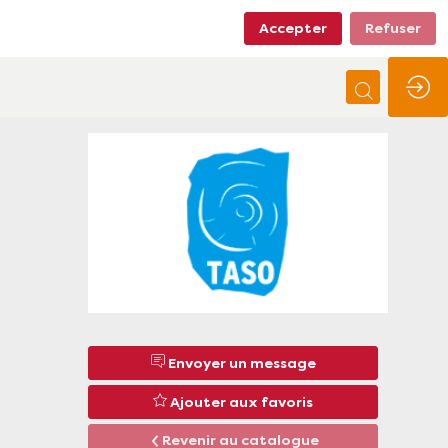
Accepter
Refuser
Envoyer un message
Ajouter aux favoris
Revenir au catalogue