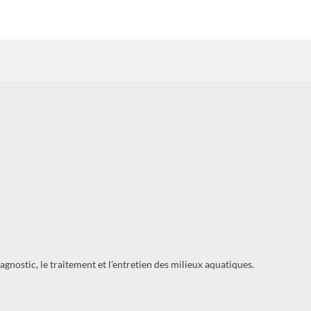
agnostic, le traitement et l’entretien des milieux aquatiques.