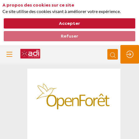
A propos des cookies sur ce site
Ce site utilise des cookies visant à améliorer votre expérience.
Accepter
Refuser
Open
forêt
Thèmes