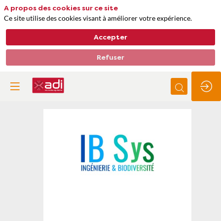
A propos des cookies sur ce site
Ce site utilise des cookies visant à améliorer votre expérience.
Accepter
Refuser
IB
sys
Thèmes