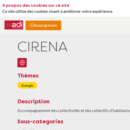
A propos des cookies sur ce site
Ce site utilise des cookies visant à améliorer votre expérience.
Inscription
CIRENA
Thèmes
Energie
Description
Accompagnement des collectivités et des collectifs d'habitant.
Sous-categories