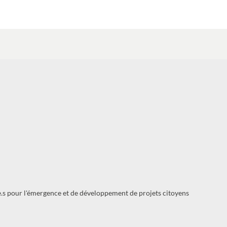
e.s pour l'émergence et de développement de projets citoyens