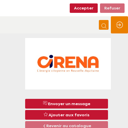
Accepter
Refuser
Envoyer un message
Ajouter aux favoris
Revenir au catalogue