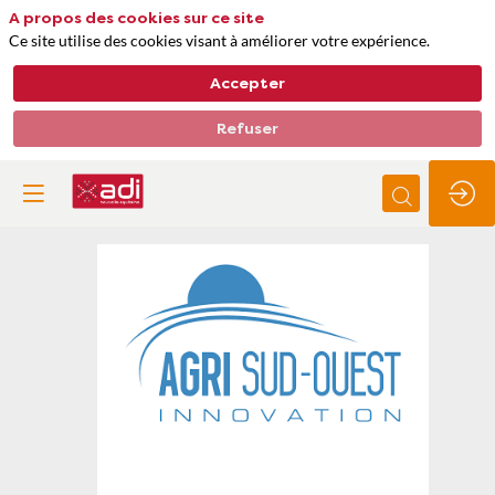
A propos des cookies sur ce site
Ce site utilise des cookies visant à améliorer votre expérience.
Accepter
Refuser
Pôle
de
compétitivité
Agri