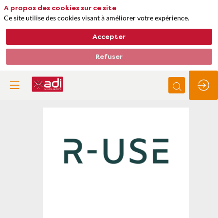
A propos des cookies sur ce site
Ce site utilise des cookies visant à améliorer votre expérience.
Accepter
Refuser
R-
Use
Thèmes