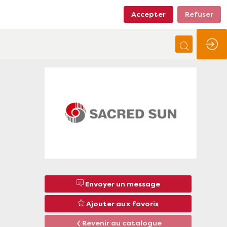
Accepter
Refuser
Envoyer un message
Ajouter aux favoris
Revenir au catalogue