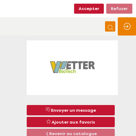
Accepter
Refuser
Envoyer un message
Ajouter aux favoris
Revenir au catalogue