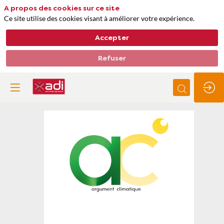
A propos des cookies sur ce site
Ce site utilise des cookies visant à améliorer votre expérience.
Accepter
Refuser
ARGUMENT
CLIMATIQUE
Thèmes