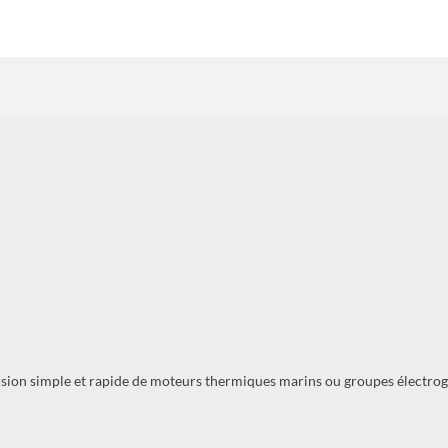
rsion simple et rapide de moteurs thermiques marins ou groupes électro