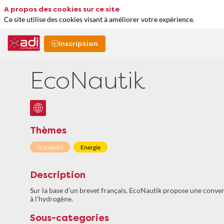
A propos des cookies sur ce site
Ce site utilise des cookies visant à améliorer votre expérience.
Inscription
EcoNautik
Thèmes
Transport
Energie
Description
Sur la base d'un brevet français, EcoNautik propose une conve
à l’hydrogène.
Sous-categories