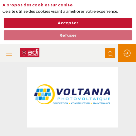
A propos des cookies sur ce site
Ce site utilise des cookies visant à améliorer votre expérience.
Accepter
Refuser
Voltania
Thèmes
Energie