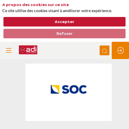
A propos des cookies sur ce site
Ce site utilise des cookies visant à améliorer votre expérience.
Accepter
Refuser
SOC
Thèmes
Energie