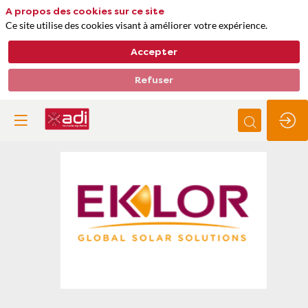
A propos des cookies sur ce site
Ce site utilise des cookies visant à améliorer votre expérience.
Accepter
Refuser
Eklor
Thèmes
Energie