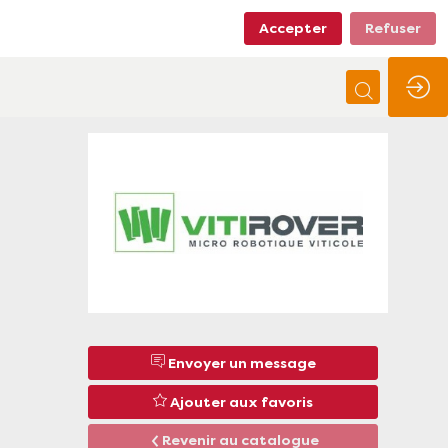
Accepter
Refuser
Envoyer un message
Ajouter aux favoris
Revenir au catalogue