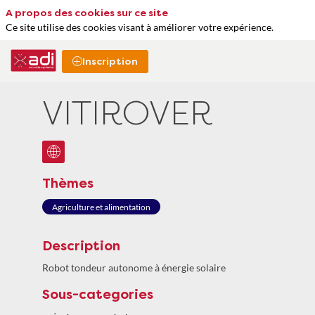
A propos des cookies sur ce site
Ce site utilise des cookies visant à améliorer votre expérience.
Inscription
VITIROVER
Thèmes
Agriculture et alimentation
Description
Robot tondeur autonome à énergie solaire
Sous-categories