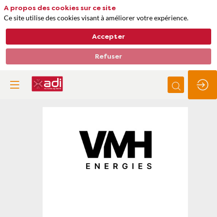
A propos des cookies sur ce site
Ce site utilise des cookies visant à améliorer votre expérience.
Accepter
Refuser
VMH
énergies
Thèmes